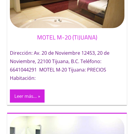
MOTEL M-20 (TIJUANA)
Dirección: Av. 20 de Noviembre 12453, 20 de
Noviembre, 22100 Tijuana, B.C. Teléfono:
6641044291 MOTEL M-20 Tijuana: PRECIOS
Habitación:
Leer más...