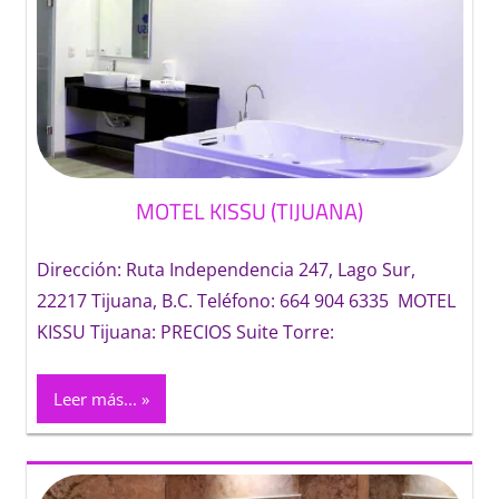
MOTEL KISSU (TIJUANA)
Dirección: Ruta Independencia 247, Lago Sur,
22217 Tijuana, B.C. Teléfono: 664 904 6335 MOTEL
KISSU Tijuana: PRECIOS Suite Torre:
Leer más...