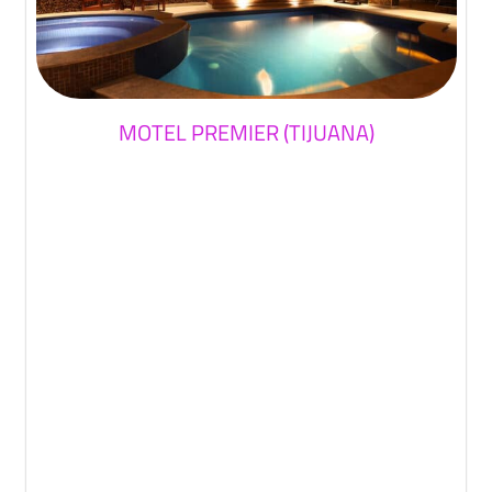
MOTEL PREMIER (TIJUANA)