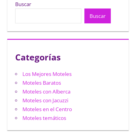
entradas
Buscar
Buscar
Categorías
Los Mejores Moteles
Moteles Baratos
Moteles con Alberca
Moteles con Jacuzzi
Moteles en el Centro
Moteles temáticos