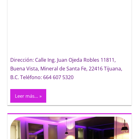
Dirección: Calle Ing. Juan Ojeda Robles 11811,
Buena Vista, Mineral de Santa Fe, 22416 Tijuana,
B.C. Teléfono: 664 607 5320
Leer más...